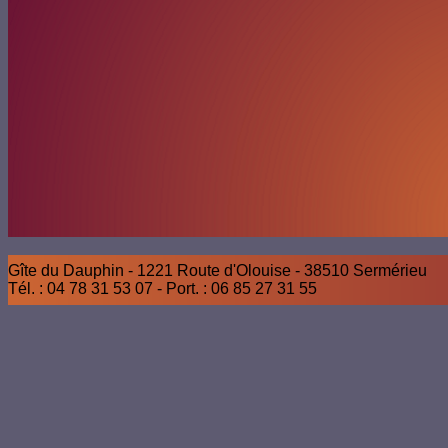
Gîte du Dauphin - 1221 Route d'Olouise - 38510 Sermérieu
Tél. : 04 78 31 53 07 - Port. : 06 85 27 31 55